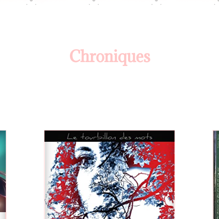
Chroniques