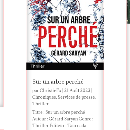
Sur un arbre perché
par
ChristieFo
|
21 Août 2023
|
Chroniques
,
Services de presse
,
Thriller
Titre : Sur un arbre perché
Auteur : Gérard Saryan Genre :
Thriller Éditeur : Taurnada