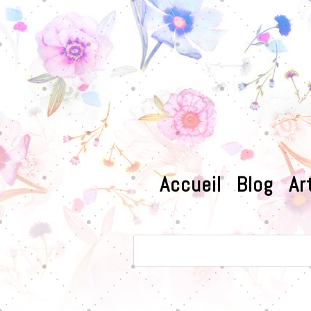
Accueil
Blog
Ar