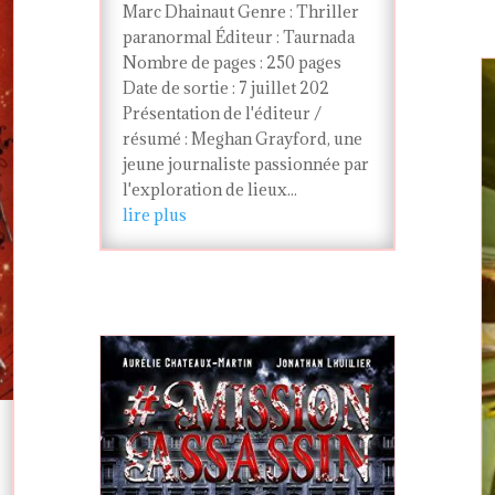
Marc Dhainaut Genre : Thriller
paranormal Éditeur : Taurnada
Nombre de pages : 250 pages
Date de sortie : 7 juillet 202
Présentation de l'éditeur /
résumé : Meghan Grayford, une
jeune journaliste passionnée par
l'exploration de lieux...
lire plus