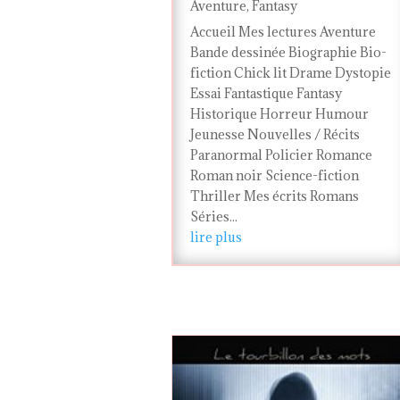
Aventure
,
Fantasy
Accueil Mes lectures Aventure
Bande dessinée Biographie Bio-
fiction Chick lit Drame Dystopie
Essai Fantastique Fantasy
Historique Horreur Humour
Jeunesse Nouvelles / Récits
Paranormal Policier Romance
Roman noir Science-fiction
Thriller Mes écrits Romans
Séries...
lire plus