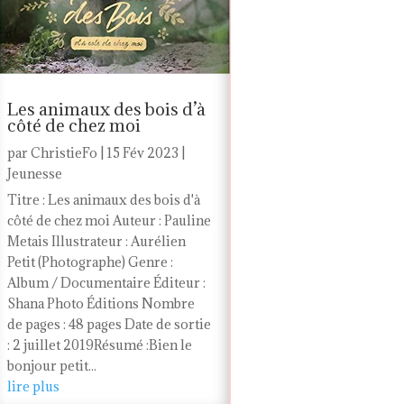
Les animaux des bois d’à
côté de chez moi
par
ChristieFo
|
15 Fév 2023
|
Jeunesse
Titre : Les animaux des bois d'à
côté de chez moi Auteur : Pauline
Metais Illustrateur : Aurélien
Petit (Photographe) Genre :
Album / Documentaire Éditeur :
Shana Photo Éditions Nombre
de pages : 48 pages Date de sortie
: 2 juillet 2019Résumé :Bien le
bonjour petit...
lire plus