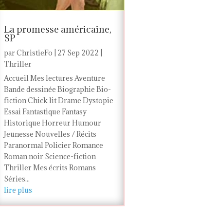
La promesse américaine,
SP
par
ChristieFo
|
27 Sep 2022
|
Thriller
Accueil Mes lectures Aventure
Bande dessinée Biographie Bio-
fiction Chick lit Drame Dystopie
Essai Fantastique Fantasy
Historique Horreur Humour
Jeunesse Nouvelles / Récits
Paranormal Policier Romance
Roman noir Science-fiction
Thriller Mes écrits Romans
Séries...
lire plus