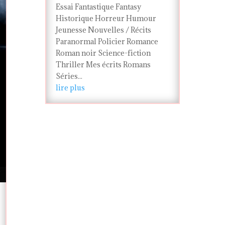
Essai Fantastique Fantasy
Historique Horreur Humour
Jeunesse Nouvelles / Récits
Paranormal Policier Romance
Roman noir Science-fiction
Thriller Mes écrits Romans
Séries...
lire plus