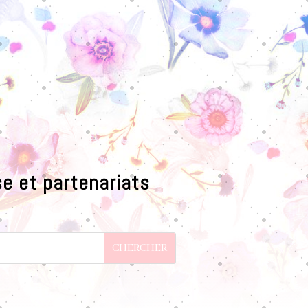
e et partenariats