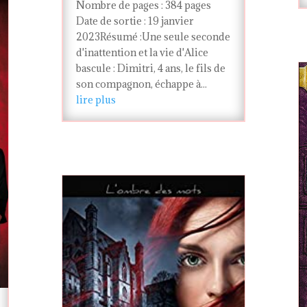
Nombre de pages : 384 pages
Date de sortie : 19 janvier
2023Résumé :Une seule seconde
d'inattention et la vie d'Alice
bascule : Dimitri, 4 ans, le fils de
son compagnon, échappe à...
lire plus