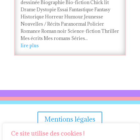
dessinée Biographie Bio-fiction Chick lit
Drame Dystopie Essai Fantastique Fantasy
Historique Horreur Humour Jeunesse
Nouvelles / Récits Paranormal Policier
Romance Roman noir Science-fiction Thriller
Mes écrits Mes romans Séries...
lire plus
Mentions légales
Ce site utilise des cookies !