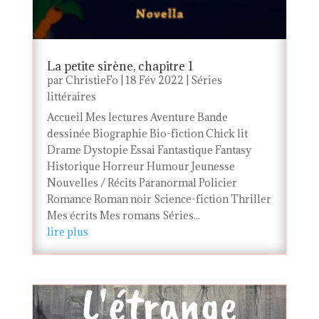
La petite sirène, chapitre 1
par
ChristieFo
|
18 Fév 2022
|
Séries
littéraires
Accueil Mes lectures Aventure Bande
dessinée Biographie Bio-fiction Chick lit
Drame Dystopie Essai Fantastique Fantasy
Historique Horreur Humour Jeunesse
Nouvelles / Récits Paranormal Policier
Romance Roman noir Science-fiction Thriller
Mes écrits Mes romans Séries...
lire plus