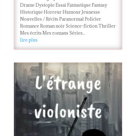
Drame Dystopie Essai Fantastique Fantasy
Historique Horreur Humour Jeunesse
Nouvelles / Récits Paranormal Policier
Romance Roman noir Science-fiction Thriller
Mes écrits Mes romans Séries...
lire plus