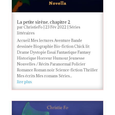
La petite sirène, chapitre 2
par
ChristieFo
|
23 Fév 2022
|
Séries
littéraires
Accueil Mes lectures Aventure Bande
dessinée Biographie Bio-fiction Chick lit
Drame Dystopie Essai Fantastique Fantasy
Historique Horreur Humour Jeunesse
Nouvelles / Récits Paranormal Policier
Romance Roman noir Science-fiction Thriller
Mes écrits Mes romans Séries...
lire plus