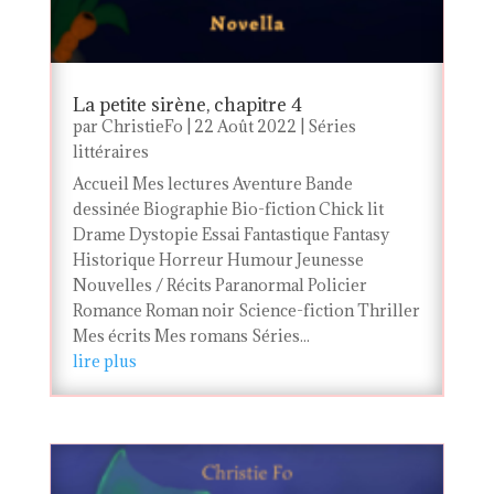
La petite sirène, chapitre 4
par
ChristieFo
|
22 Août 2022
|
Séries
littéraires
Accueil Mes lectures Aventure Bande
dessinée Biographie Bio-fiction Chick lit
Drame Dystopie Essai Fantastique Fantasy
Historique Horreur Humour Jeunesse
Nouvelles / Récits Paranormal Policier
Romance Roman noir Science-fiction Thriller
Mes écrits Mes romans Séries...
lire plus