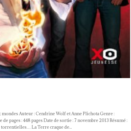
3
ux mondes Auteur : Cendrine Wolf et Anne Plichota Genre :
 de pages : 448 pages Date de sortie : 7 novembre 2013 Résumé :
 torrentielles… La Terre craque de...