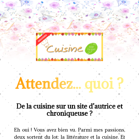
Attendez... quoi ?
De la cuisine sur un site d’autrice et
chroniqueuse ?
Eh oui ! Vous avez bien vu. Parmi mes passions,
deux sortent du lot: la littérature et la cuisine. Et