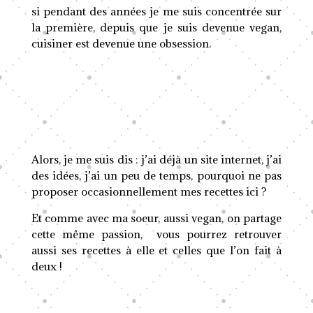
si pendant des années je me suis concentrée sur
la première, depuis que je suis devenue vegan,
cuisiner est devenue une obsession.
Alors, je me suis dis : j’ai déjà un site internet, j’ai
des idées, j’ai un peu de temps, pourquoi ne pas
proposer occasionnellement mes recettes ici ?
Et comme avec ma soeur, aussi vegan, on partage
cette même passion, vous pourrez retrouver
aussi ses recettes à elle et celles que l’on fait à
deux !